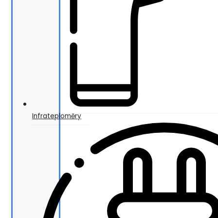
Infrateploměry