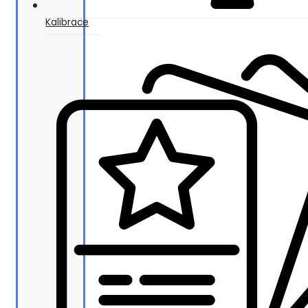
Kalibrace