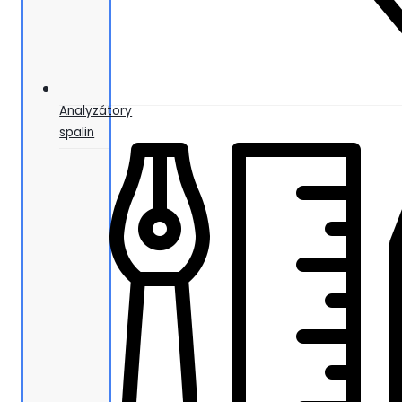
Analyzátory
spalin