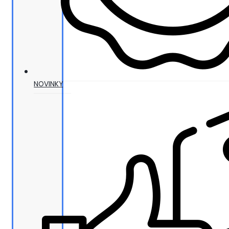
NOVINKY