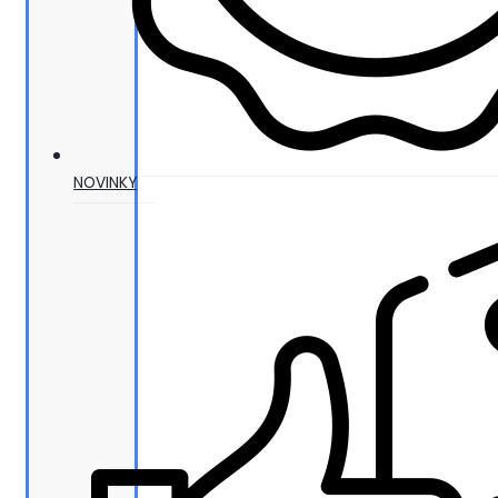
NOVINKY