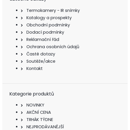
Termokamery - IR snímky
Katalogy a prospekty
Obchodní podmínky
Dodací podmínky
Reklamační řád
Ochrana osobních údajů
Časté dotazy
Soutěže/akce
Kontakt
Kategorie produktů
NOVINKY
AKČNÍ CENA
TRHÁK TÝDNE
NEJPRODÁVANĚJŠÍ