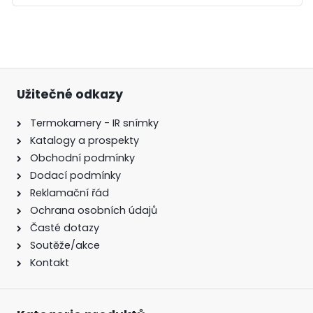
Užitečné odkazy
Termokamery - IR snímky
Katalogy a prospekty
Obchodní podmínky
Dodací podmínky
Reklamační řád
Ochrana osobních údajů
Časté dotazy
Soutěže/akce
Kontakt